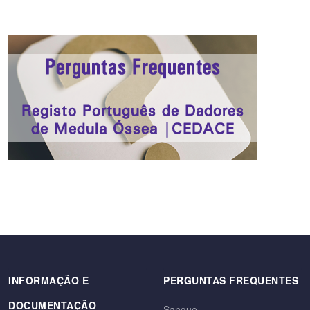
INFORMAÇÃO E
PERGUNTAS FREQUENTES
DOCUMENTAÇÃO
Sangue