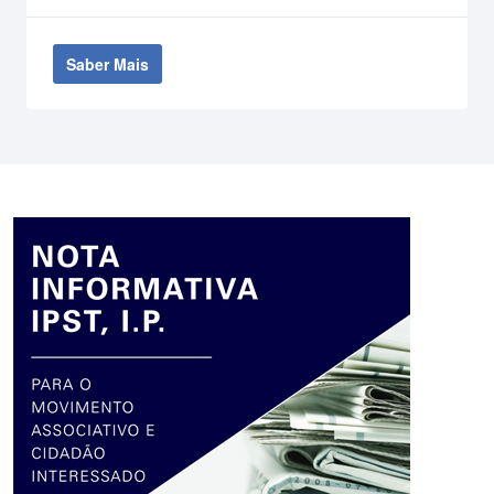
Saber Mais