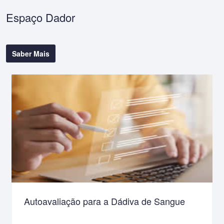
Espaço Dador
Saber Mais
Autoavaliação para a Dádiva de Sangue