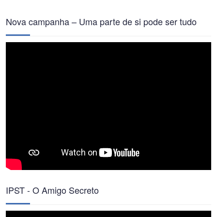
Nova campanha – Uma parte de si pode ser tudo
IPST - O Amigo Secreto