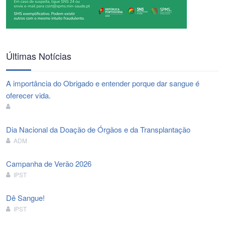
Últimas Notícias
A importância do Obrigado e entender porque dar sangue é
oferecer vida.
Dia Nacional da Doação de Órgãos e da Transplantação
ADM
Campanha de Verão 2026
IPST
Dê Sangue!
IPST