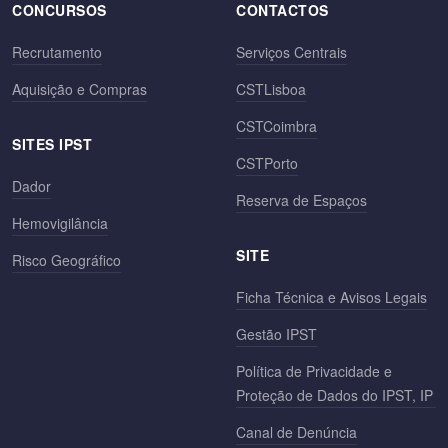
CONCURSOS
CONTACTOS
Recrutamento
Serviços Centrais
Aquisição e Compras
CSTLisboa
CSTCoimbra
SITES IPST
CSTPorto
Dador
Reserva de Espaços
Hemovigilância
SITE
Risco Geográfico
Ficha Técnica e Avisos Legais
Gestão IPST
Política de Privacidade e
Proteção de Dados do IPST, IP
Canal de Denúncia