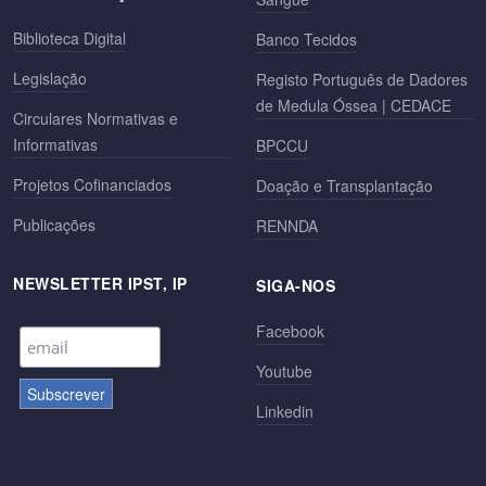
Biblioteca Digital
Banco Tecidos
Legislação
Registo Português de Dadores
de Medula Óssea | CEDACE
Circulares Normativas e
Informativas
BPCCU
Projetos Cofinanciados
Doação e Transplantação
Publicações
RENNDA
NEWSLETTER IPST, IP
SIGA-NOS
Facebook
Youtube
Linkedin