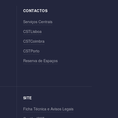
CONTACTOS
Serviços Centrais
CSTLisboa
CSTCoimbra
CSTPorto
Reserva de Espaços
SITE
Ficha Técnica e Avisos Legais