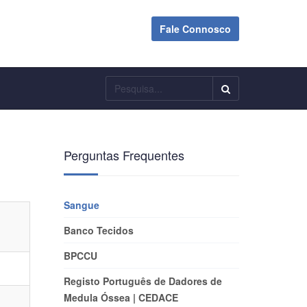
Fale Connosco
Pesquisar
Perguntas Frequentes
Sangue
Banco Tecidos
BPCCU
Registo Português de Dadores de
Medula Óssea | CEDACE