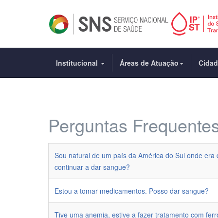
Institucional
Áreas de Atuação
Cida
Perguntas Frequente
Sou natural de um país da América do Sul onde era 
continuar a dar sangue?
Estou a tomar medicamentos. Posso dar sangue?
Tive uma anemia, estive a fazer tratamento com fer