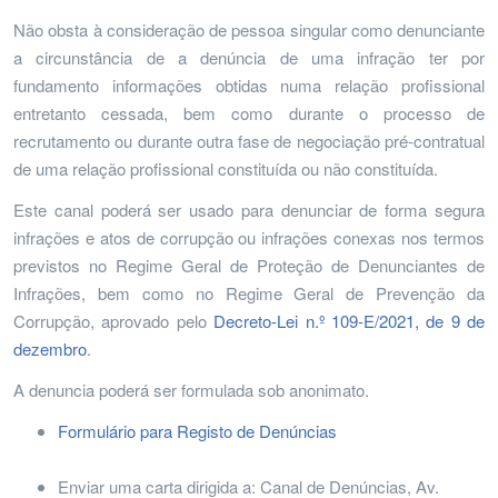
Não obsta à consideração de pessoa singular como denunciante
a circunstância de a denúncia de uma infração ter por
fundamento informações obtidas numa relação profissional
entretanto cessada, bem como durante o processo de
recrutamento ou durante outra fase de negociação pré-contratual
de uma relação profissional constituída ou não constituída.
Este canal poderá ser usado para denunciar de forma segura
infrações e atos de corrupção ou infrações conexas nos termos
previstos no Regime Geral de Proteção de Denunciantes de
Infrações, bem como no Regime Geral de Prevenção da
Corrupção, aprovado pelo
Decreto-Lei n.º 109-E/2021, de 9 de
dezembro
.
A denuncia poderá ser formulada sob anonimato.
Formulário para Registo de Denúncias
Enviar uma carta dirigida a: Canal de Denúncias, Av.