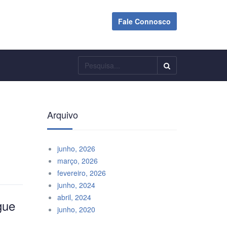
Fale Connosco
Pesquisar
Arquivo
junho, 2026
março, 2026
fevereiro, 2026
junho, 2024
abril, 2024
gue
junho, 2020