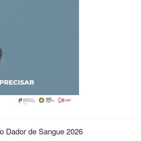
o Dador de Sangue 2026