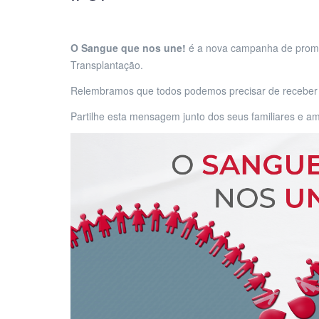
O Sangue que nos une!
é a nova campanha de promo
Transplantação.
Relembramos que todos podemos precisar de receber u
Partilhe esta mensagem junto dos seus familiares e am