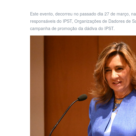
Este evento, decorreu no passado dia 27 de março, n
responsáveis do IPST, Organizações de Dadores de S
campanha de promoção da dádiva do IPST.