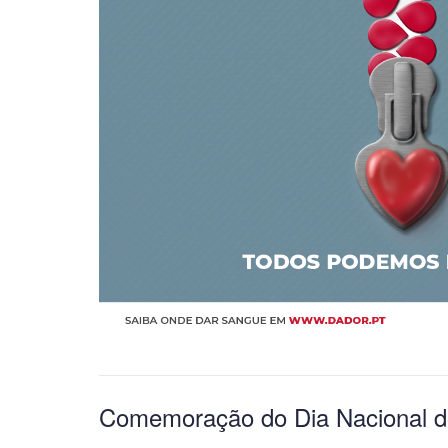
Comemoração do Dia Nacional d