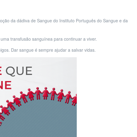
ção da dádiva de Sangue do Instituto Português do Sangue e da
ma transfusão sanguínea para continuar a viver.
igos.
Dar sangue é sempre ajudar a salvar vidas.