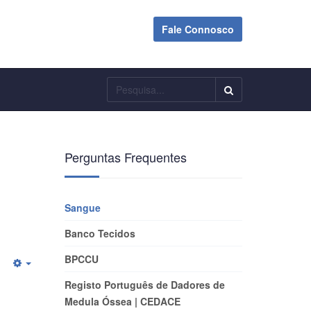
Fale Connosco
Pesquisar
Perguntas Frequentes
Sangue
Banco Tecidos
BPCCU
Empty
Registo Português de Dadores de
Medula Óssea | CEDACE