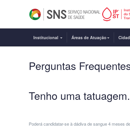
Institucional
Áreas de Atuação
Cida
Perguntas Frequente
Tenho uma tatuagem.
Poderá candidatar-se à dádiva de sangue 4 meses de