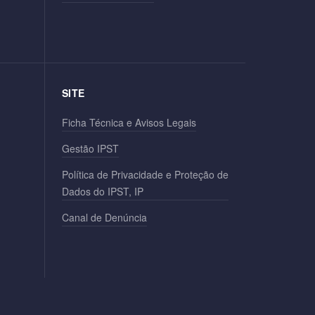
SITE
Ficha Técnica e Avisos Legais
Gestão IPST
Política de Privacidade e Proteção de
Dados do IPST, IP
Canal de Denúncia